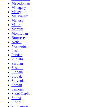
Macedonian
Malagasy
Malay
Malayalam
Maltese
Maori
Marathi
Mongolian
Burmese
Nepali
Norwegian
Pashto
Persian
Punjabi
Serbian
Sesotho
Sinhala
Slovak
Slovenian
Somali
Samoan
Scots Gaelic
Shona
Sindhi
Sundanese